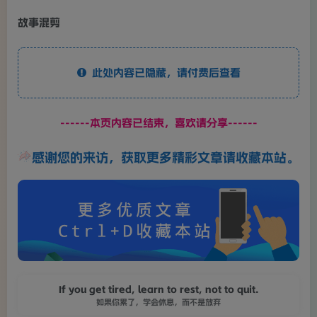
故事混剪
此处内容已隐藏，请付费后查看
------本页内容已结束，喜欢请分享------
感谢您的来访，获取更多精彩文章请收藏本站。
If you get tired, learn to rest, not to quit.
如果你累了，学会休息，而不是放弃