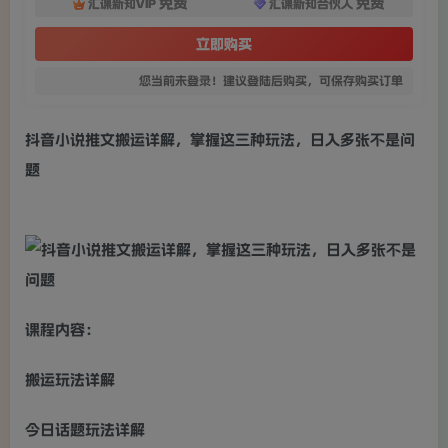
免费
免费
汇课新知VIP
汇课新知合伙人
立即购买
您当前未登录！建议登陆后购买，可保存购买订单
抖音小说推文搬运详解，掌握这三种玩法，日入多张不是问
题
课程内容：
搬运玩法详解
今日话题玩法详解