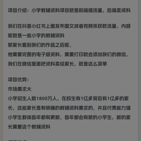
项目介绍：小学教辅资料项目就是前端搞流量，后端卖资料
我们在抖音小红书上面发布图文或者视频来获取流量，内容
呢就是一些小学的教辅资料
那家长看到我们的作品之后呢，
他需要完整的电子版资料，需要打印就会添加我们的微信，
我们在微信里面把资料卖给家长，就是这么简单
项目优势：
市场需求大
小学招生人数1800万人，在校生有1亿多背后有1亿多的家
长，这些家长是有明确的教辅资料需求的，并且付费能力强
小学生群体每年都有更新，每年都会有新的小学生，新的家
长需要这个教辅资料