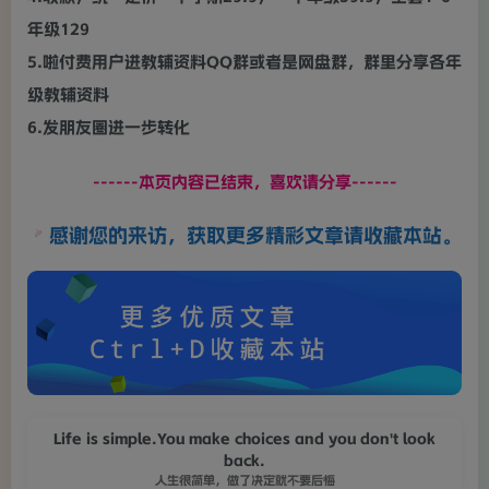
年级129
5.啦付费用户进教辅资料QQ群或者是网盘群，群里分享各年
级教辅资料
6.发朋友圈进一步转化
------本页内容已结束，喜欢请分享------
感谢您的来访，获取更多精彩文章请收藏本站。
Life is simple.You make choices and you don't look
back.
人生很简单，做了决定就不要后悔