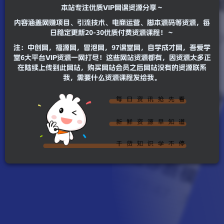
本站专注优质VIP网课资源分享～
内容涵盖网赚项目、引流技术、电商运营、脚本源码等资源，每
日稳定更新20-30优质付费资源课程！～
注：中创网，福源网，冒泡网，97课堂网，自学成才网，吾爱学
堂6大平台VIP资源一网打尽！这些网站资源都有，因资源太多正
在陆续上传到此网站，购买网站会员之后网站没有的资源联系
我，需要什么资源课程发给我。