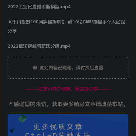
2022工业化直播诊断模型.mp4
《千川投放100问实操拆解》-破10亿GMV操盘手个人经验
分享
2022算法拆解与玩法分析.mp4
此处内容已隐藏，请付费后查看
------本页内容已结束，喜欢请分享------
感谢您的来访，获取更多精彩文章请收藏本站。