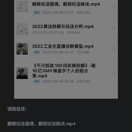
课程目录：
解除玩法困境，解锁玩法秘诀.mp4