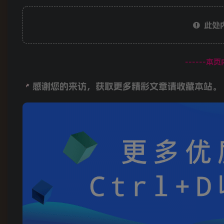
此处
------本
感谢您的来访，获取更多精彩文章请收藏本站。