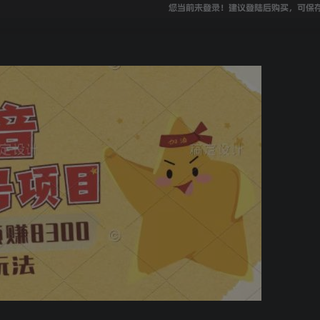
您当前未登录！建议登陆后购买，可保