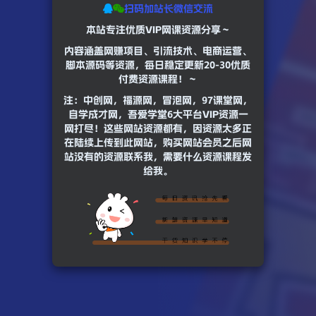
扫码加站长微信交流
本站专注优质VIP网课资源分享～
内容涵盖网赚项目、引流技术、电商运营、
脚本源码等资源，每日稳定更新20-30优质
付费资源课程！～
注：中创网，福源网，冒泡网，97课堂网，
自学成才网，吾爱学堂6大平台VIP资源一
网打尽！这些网站资源都有，因资源太多正
在陆续上传到此网站，购买网站会员之后网
站没有的资源联系我，需要什么资源课程发
给我。