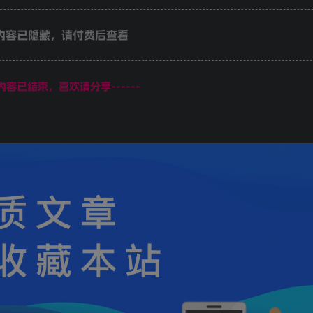
内容已隐藏，请付费后查看
页内容已结束，喜欢请分享------