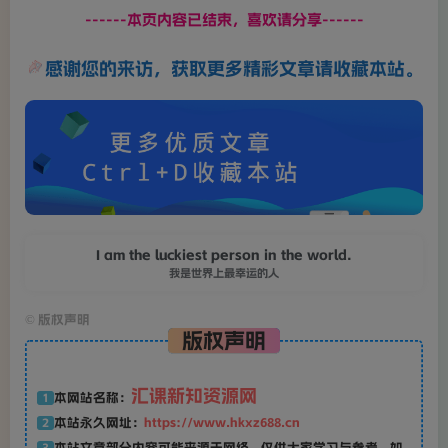
------本页内容已结束，喜欢请分享------
感谢您的来访，获取更多精彩文章请收藏本站。
I am the luckiest person in the world.
我是世界上最幸运的人
©
版权声明
版权声明
汇课新知资源网
本网站名称：
1
本站永久网址：
https://www.hkxz688.cn
2
本站文章部分内容可能来源于网络，仅供大家学习与参考，如
3