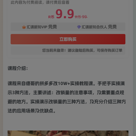
此内容为付费阅读，请付费后查看
9.9
99
R币
R币
免费
免费
汇课新知VIP
汇课新知合伙人
立即购买
您当前未登录！建议登陆后购买，可保存购买订单
课程介绍：
课程来自德哥的拼多多改10W+实操教程课。手把手实操演
示3种方法，主要讲述：改销量的注意事项，及需要重点规
避的地方。实操演示改销量的三种方法，及充分介绍三种方
法的应用场景及优缺点。