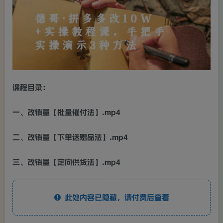
课程目录：
一、改销量【批量催付法】.mp4
二、改销量【下单送赠品法】.mp4
三、改销量【定向供货法】.mp4
此处内容已隐藏，请付费后查看