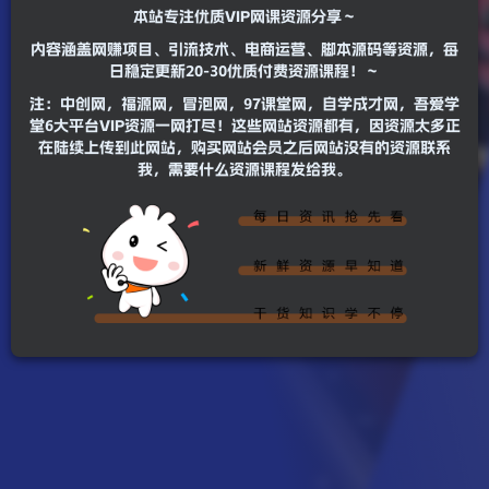
本站专注优质VIP网课资源分享～
内容涵盖网赚项目、引流技术、电商运营、脚本源码等资源，每
日稳定更新20-30优质付费资源课程！～
注：中创网，福源网，冒泡网，97课堂网，自学成才网，吾爱学
堂6大平台VIP资源一网打尽！这些网站资源都有，因资源太多正
在陆续上传到此网站，购买网站会员之后网站没有的资源联系
我，需要什么资源课程发给我。