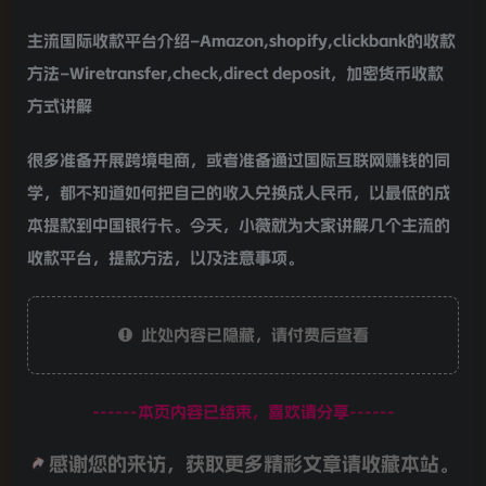
主流国际收款平台介绍–Amazon,shopify,clickbank的收款
方法–Wiretransfer,check,direct deposit，加密货币收款
方式讲解
很多准备开展跨境电商，或者准备通过国际互联网赚钱的同
学，都不知道如何把自己的收入兑换成人民币，以最低的成
本提款到中国银行卡。今天，小薇就为大家讲解几个主流的
收款平台，提款方法，以及注意事项。
此处内容已隐藏，请付费后查看
------本页内容已结束，喜欢请分享------
感谢您的来访，获取更多精彩文章请收藏本站。