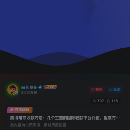
站长发布
关注
私信
3年前发布
707
115
付费阅读
跨境电商收款方法：几个主流的国际收款平台介绍，提款方法讲解
此内容为付费阅读，请付费后查看