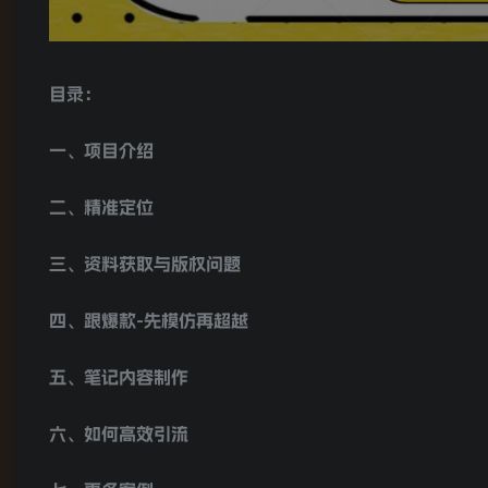
目录：
一、项目介绍
二、精准定位
三、资料获取与版权问题
四、跟爆款-先模仿再超越
五、笔记内容制作
六、如何高效引流