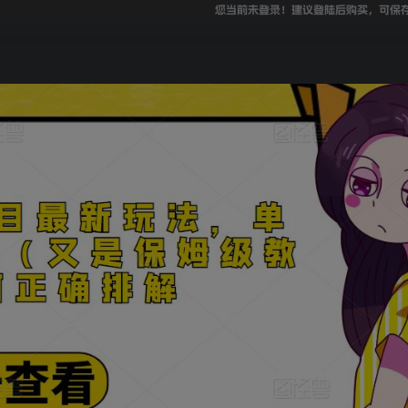
您当前未登录！建议登陆后购买，可保