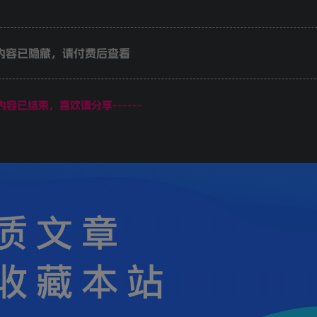
内容已隐藏，请付费后查看
页内容已结束，喜欢请分享------