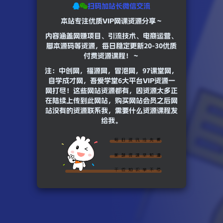
扫码加站长微信交流
本站专注优质VIP网课资源分享～
内容涵盖网赚项目、引流技术、电商运营、
脚本源码等资源，每日稳定更新20-30优质
付费资源课程！～
注：中创网，福源网，冒泡网，97课堂网，
自学成才网，吾爱学堂6大平台VIP资源一
网打尽！这些网站资源都有，因资源太多正
在陆续上传到此网站，购买网站会员之后网
站没有的资源联系我，需要什么资源课程发
给我。