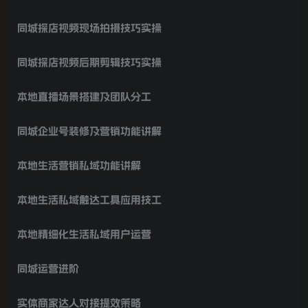
同城探店视频现场拍摄技巧实操
同城探店视频后期剪辑技巧实操
本地直播场景搭建及团队分工
同城企业号装修及营销功能讲解
本地生活营销私域功能讲解
本地生活私域触达工具应用技工
本地精细化生活私域用户运营
同城运营进阶
实体商家达人对接提效策略