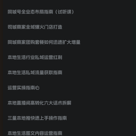
同城号全业态布局指南（试听课）
司城商家全域爆火门店打造
同城商家团购套餐如何迅速扩大增量
本地生活行业私域运营红利
本地生活私域流量获取指南
运营实操指南心
本地直播间高转化六大话术拆解
三量本地推快速上手操作指南
本地生活图文内容运营指南