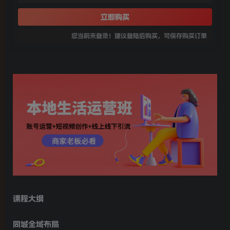
立即购买
您当前未登录！建议登陆后购买，可保存购买订单
课程大纲
同城全域布局