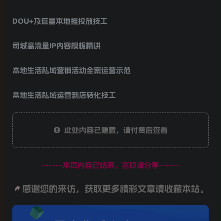
DOU+及巨量本地推投放技工
司城高流量IP内容模板精讲
本地生活私域营销活动全案运营示范
本地生活私域运营到店转化技工
此处内容已隐藏，请付费后查看
------本页内容已结束，喜欢请分享------
感谢您的来访，获取更多精彩文章请收藏本站。