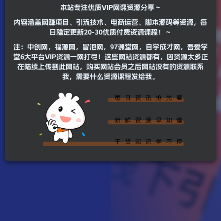
本站专注优质VIP网课资源分享～
内容涵盖网赚项目、引流技术、电商运营、脚本源码等资源，每
日稳定更新20-30优质付费资源课程！～
注：中创网，福源网，冒泡网，97课堂网，自学成才网，吾爱学
堂6大平台VIP资源一网打尽！这些网站资源都有，因资源太多正
在陆续上传到此网站，购买网站会员之后网站没有的资源联系
我，需要什么资源课程发给我。