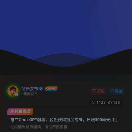
站长发布
关注
私信
3年前发布
1123
138
付费阅读
推广Chat GPT教程，轻松获得拥金提成，日赚300美元以上
此内容为付费阅读，请付费后查看