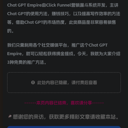
Chat GPT Empire由Click Funnel营销漏斗系统开发，主讲
Chat GPT的使用方法，赚钱技巧，以及提高写作效率的方法
等。借助Chat GPT的市场热度，此类商品是非常容易销售
的。
我们只需利用各个社交媒体平台，推广这个Chat GPT
Empire，就可以轻松获得拥金提成。今天，我就为大家介绍
3种免费的推广方法。
此处内容已隐藏，请付费后查看
------本页内容已结束，喜欢请分享------
感谢您的来访，获取更多精彩文章请收藏本站。