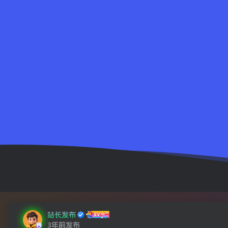
站长发布
3年前发布