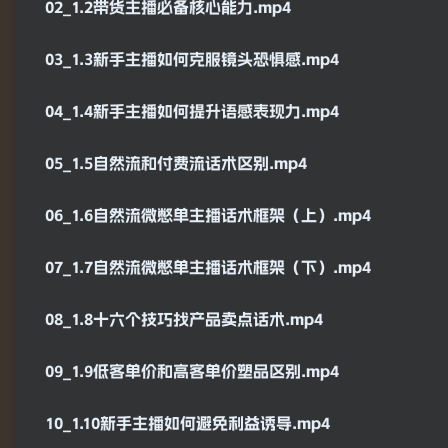
02_1.2带货主播必备核心能力.mp4
03_1.3新手主播如何克服镜头恐惧感.mp4
04_1.4新手主播如何提升语感表现力.mp4
05_1.5自然流和付费流话术区别.mp4
06_1.6自然流微憋单主播话术框架（上）.mp4
07_1.7自然流微憋单主播话术框架（下）.mp4
08_1.8十六个技巧找产品卖点话术.mp4
09_1.9低客单价和高客单价塑品区别.mp4
10_1.10新手主播如何避免利益诱导.mp4