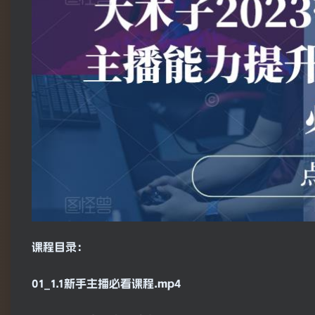
课程目录：
01_1.1新手主播必看课程.mp4