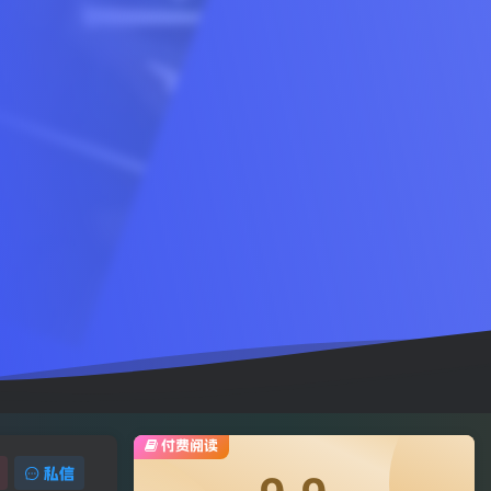
付费阅读
私信