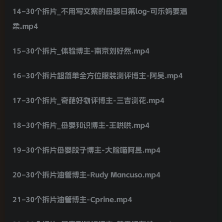
14–30个拆片_不用写文案的母婴日第log-可乐妈要温
柔.mp4
15–30个拆片_体验博主-南京刘好然.mp4
16–30个拆片超简单全方位服装测评博主-阿吴.mp4
17–30个拆片_奇葩好物评博主-三吉测花.mp4
18–30个拆片_母婴知识博主-王哄哄.mp4
19–30个拆片母婴段子博主-大脸喵阿昱.mp4
20–30个拆片油管博主-Rudy Mancuso.mp4
21–30个拆片油管博主-Cprine.mp4