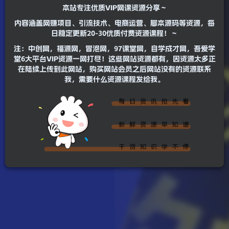
本站专注优质VIP网课资源分享～
内容涵盖网赚项目、引流技术、电商运营、脚本源码等资源，每
日稳定更新20-30优质付费资源课程！～
注：中创网，福源网，冒泡网，97课堂网，自学成才网，吾爱学
堂6大平台VIP资源一网打尽！这些网站资源都有，因资源太多正
在陆续上传到此网站，购买网站会员之后网站没有的资源联系
我，需要什么资源课程发给我。