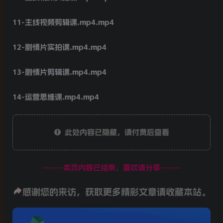
11-主线视频剪辑课.mp4.mp4
12-剧情片实拍课.mp4.mp4
13-剧情片剪辑课.mp4.mp4
14-运营思维课.mp4.mp4
此处内容已隐藏，请付费后查看
------本页内容已结束，喜欢请分享------
感谢您的来访，获取更多精彩文章请收藏本站。