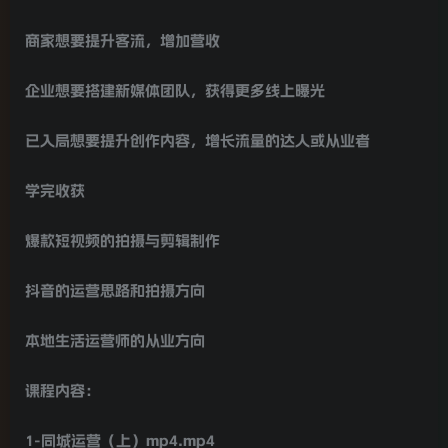
商家想要提升客流，增加营收
企业想要搭建新媒体团队，获得更多线上曝光
已入局想要提升创作内容，增长流量的达人或从业者
学完收获
爆款短视频的拍摄与剪辑制作
抖音的运营思路和拍摄方向
本地生活运营师的从业方向
课程内容：
1-同城运营（上）mp4.mp4