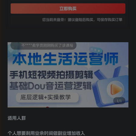
立即购买
您当前未登录！建议登陆后购买，可保存购买订单
适用人群
个人想要利用业余时间做副业增加收入