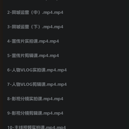
2-同城运营（中）.mp4.mp4
3-同城运营（下）.mp4.mp4
4-宣传片实拍课.mp4.mp4
5-宣传片剪辑课.mp4.mp4
6-人物VLOG实拍课.mp4.mp4
7-人物VLOG剪辑课.mp4.mp4
8-影视分镜实拍课.mp4.mp4
9-影视分镜剪辑课.mp4.mp4
10-主线视频实拍课.mp4.mp4