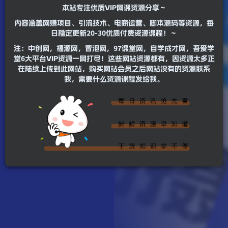
本站专注优质VIP网课资源分享～
内容涵盖网赚项目、引流技术、电商运营、脚本源码等资源，每
日稳定更新20-30优质付费资源课程！～
注：中创网，福源网，冒泡网，97课堂网，自学成才网，吾爱学
堂6大平台VIP资源一网打尽！这些网站资源都有，因资源太多正
在陆续上传到此网站，购买网站会员之后网站没有的资源联系
我，需要什么资源课程发给我。