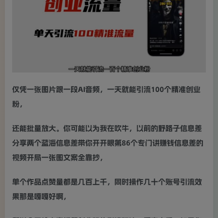
仅凭一张图片跟一段AI音频，一天就能引流100个精准创业
粉，
还能批量放大。你可能以为我在吹牛，以前的野路子信息差
分享两个蓝海信息差带你开开眼第86个专门讲赚钱信息差的
视频开局一张图文案全靠抄，
单个作品点赞量都是几百上千，同时操作几十个账号引流效
果那是嘎嘎好啊，