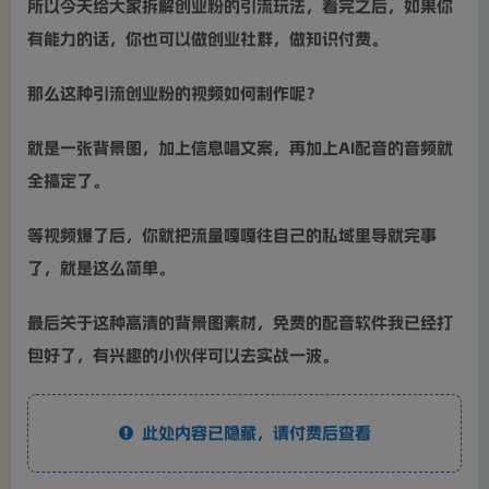
所以今天给大家拆解创业粉的引流玩法，看完之后，如果你
有能力的话，你也可以做创业社群，做知识付费。
那么这种引流创业粉的视频如何制作呢？
就是一张背景图，加上信息唱文案，再加上AI配音的音频就
全搞定了。
等视频爆了后，你就把流量嘎嘎往自己的私域里导就完事
了，就是这么简单。
最后关于这种高清的背景图素材，免费的配音软件我已经打
包好了，有兴趣的小伙伴可以去实战一波。
此处内容已隐藏，请付费后查看