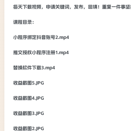
每天下载视频，申请关键词，发布，回填！重复一件事坚
课程目录：
小程序绑定抖音账号2.mp4
推文授权小程序注册1.mp4
替换软件下载3.mp4
收益截图5.JPG
收益截图4.JPG
收益截图3.JPG
收益截图2.JPG