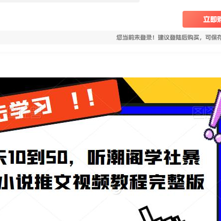
立即
您当前未登录！建议登陆后购买，可保