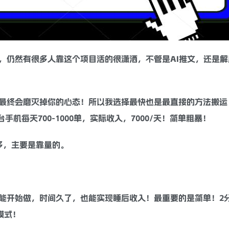
，仍然有很多人靠这个项目活的很潇洒，不管是AI推文，还是解
最终会磨灭掉你的心态！所以我选择最快也是最直接的方法搬运
机每天700-1000单，实际收入，7000/天！简单粗暴！
多，主要是靠量的。
能开始做，时间久了，也能实现睡后收入！最重要的是简单！2
模式！