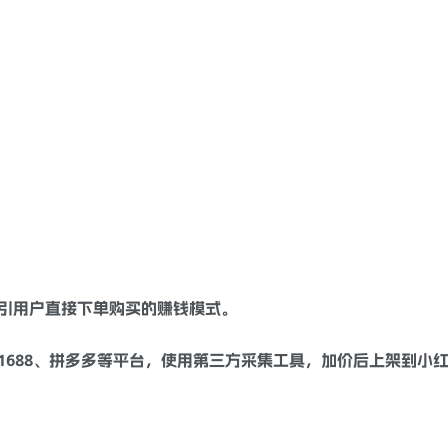
引用户直接下单购买的赚钱模式。
1688、拼多多等平台，使用第三方采集工具，加价后上架到小