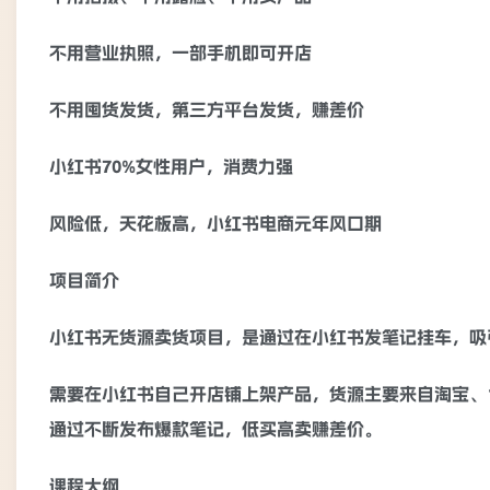
不用营业执照，一部手机即可开店
不用囤货发货，第三方平台发货，赚差价
小红书70%女性用户，消费力强
风险低，天花板高，小红书电商元年风口期
项目简介
小红书无货源卖货项目，是通过在小红书发笔记挂车，吸
需要在小红书自己开店铺上架产品，货源主要来自淘宝、
通过不断发布爆款笔记，低买高卖赚差价。
课程大纲