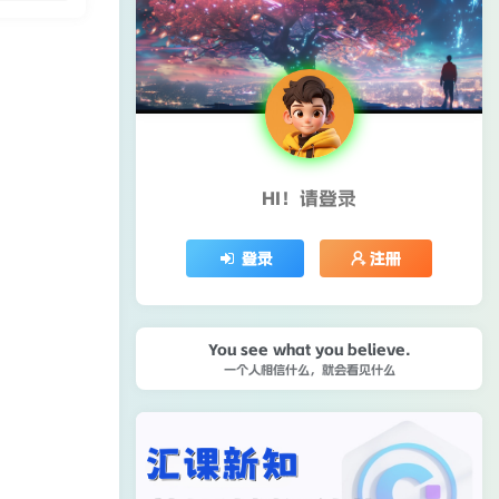
HI！请登录
登录
注册
You see what you believe.
一个人相信什么，就会看见什么