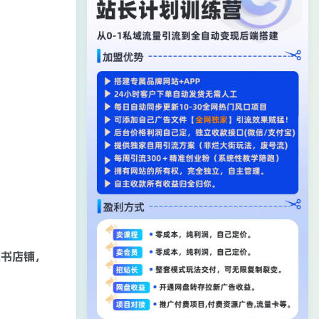
红书店铺，