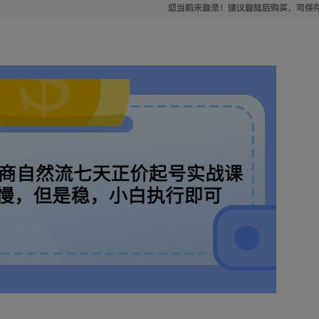
您当前未登录！建议登陆后购买，可保