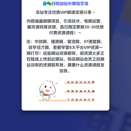
扫码加站长微信交流
本站专注优质VIP网课资源分享～
内容涵盖网赚项目、引流技术、电商运营、
脚本源码等资源，每日稳定更新20-30优质
付费资源课程！～
注：中创网，福源网，冒泡网，97课堂网，
自学成才网，吾爱学堂6大平台VIP资源一
网打尽！这些网站资源都有，因资源太多正
在陆续上传到此网站，购买网站会员之后网
站没有的资源联系我，需要什么资源课程发
给我。