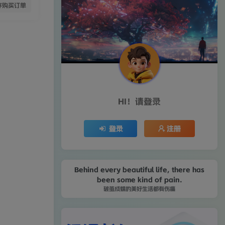
存购买订单
HI！请登录
登录
注册
Behind every beautiful life, there has
been some kind of pain.
破茧成蝶的美好生活都有伤痛