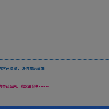
内容已隐藏，请付费后查看
页内容已结束，喜欢请分享------