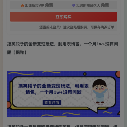
免费
免费
汇课新知VIP
汇课新知合伙人
立即购买
您当前未登录！建议登陆后购买，可保存购买订单
搞笑段子的全新变现玩法，利用表情包，一个月1w+没有问
题【揭秘】
搞笑段子一直是涨粉特别快的项目，但是变现相对困难，这