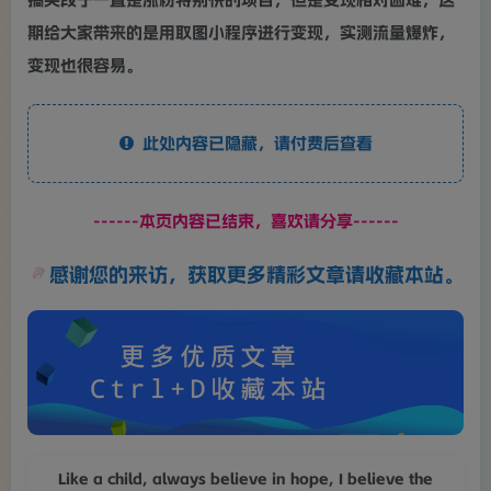
期给大家带来的是用取图小程序进行变现，实测流量爆炸，
变现也很容易。
此处内容已隐藏，请付费后查看
------本页内容已结束，喜欢请分享------
感谢您的来访，获取更多精彩文章请收藏本站。
Like a child, always believe in hope, I believe the