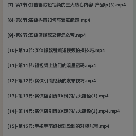
[7]-第7节:打造爆款短视频的三大核心内容-产品ip(3).mp4
[8]-第8节:实体抖音如何写爆款标题.mp4
[9]-第9节:实体店爆款文案怎么写.mp4
[10]-第10节:实体爆款引流短视频拍摄技巧.mp4
[11]-第11节:短视频上热门的流量密码.mp4
[12]-第12节:实体引流视频的发布技巧.mp4
[13]-第13节:实体店引流BX现的八大路径(1).mp4
[14]-第14节:实体店引流BX现的八大路径(2).mp4.mp4
[15]-第15节:手把手带你找到盈利的对标账号.mp4