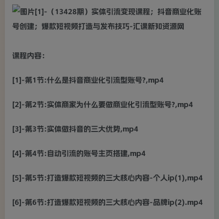
课程内容：
[1]-第1节:什么是抖音商业化引流型账号?,mp4
[2]-第2节:实体商家为什么要做商业化引流型账号?,mp4
[3]-第3节:实体做抖音的三大优势,mp4
[4]-第4节:自动引流的账号主页搭建,mp4
[5]-第5节:打造爆款短视频的三大核心内容-个人ip(1),mp4
[6]-第6节:打造爆款短视频的三大核心内容-品牌ip(2).mp4