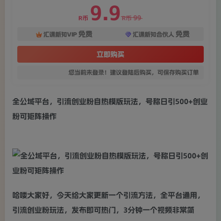
9.9
99
R币
R币
免费
免费
汇课新知VIP
汇课新知合伙人
立即购买
您当前未登录！建议登陆后购买，可保存购买订单
全公域平台，引流创业粉自热模版玩法，号称日引500+创业
粉可矩阵操作
哈喽大家好，今天给大家更新一个引流方法，全平台通用，
引流创业粉玩法，发布即可热门，3分钟一个视频非常简