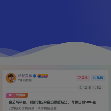
站长发布
关注
私信
2年前发布
1215
52
付费阅读
全公域平台，引流创业粉自热模版玩法，号称日引500+创业粉可矩阵操作
此内容为付费阅读，请付费后查看