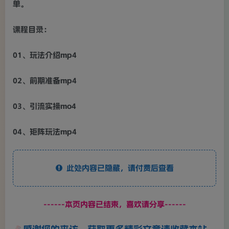
单。
课程目录：
01、玩法介绍mp4
02、前期准备mp4
03、引流实操mo4
04、矩阵玩法mp4
此处内容已隐藏，请付费后查看
------本页内容已结束，喜欢请分享------